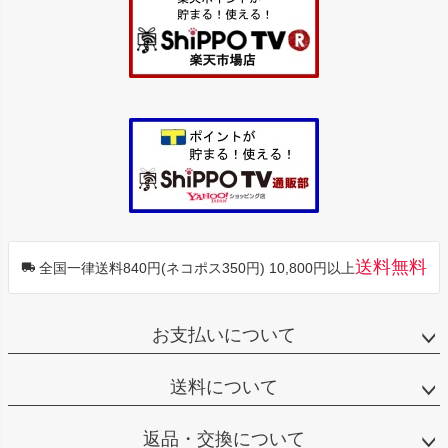
へ
送料無料
全国一律送料840円(ネコポス350円) 10,800円以上
お支払いについて
送料について
返品・交換について