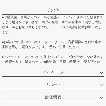
その他
●ご購入後、当店からのメールが迷惑メールフォルダ等に分類されて
しまう場合がございます。商品の発送、商品の在庫等に関する大切
なメールをお送り致しますので、メールのご確認を随時お願い致し
ます。
●お客様のお使いのPCやモニターによって、商品画像の色合い等が
実際と異なる場合があります。 予めご了承ください。
●アパートやマンションにお住まいの方で、中身が分からない発送を
ご希望の方は、購入ページの備考欄に”目隠し希望”とご記入下さい。
マイページ
サポート
会社概要