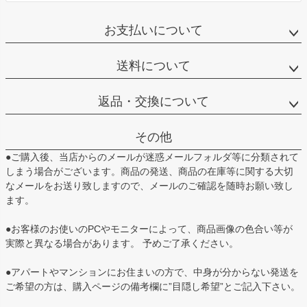
お支払いについて
送料について
返品・交換について
その他
●ご購入後、当店からのメールが迷惑メールフォルダ等に分類されて
しまう場合がございます。商品の発送、商品の在庫等に関する大切
なメールをお送り致しますので、メールのご確認を随時お願い致し
ます。
●お客様のお使いのPCやモニターによって、商品画像の色合い等が
実際と異なる場合があります。 予めご了承ください。
●アパートやマンションにお住まいの方で、中身が分からない発送を
ご希望の方は、購入ページの備考欄に”目隠し希望”とご記入下さい。