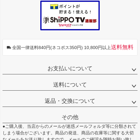
送料無料
全国一律送料840円(ネコポス350円) 10,800円以上
お支払いについて
送料について
返品・交換について
その他
●ご購入後、当店からのメールが迷惑メールフォルダ等に分類されて
しまう場合がございます。商品の発送、商品の在庫等に関する大切
なメールをお送り致しますので、メールのご確認を随時お願い致し