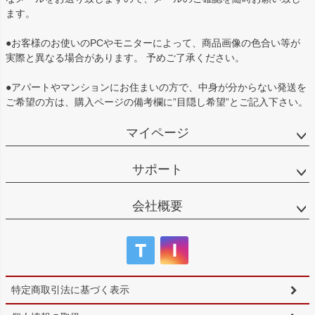
ます。
●お客様のお使いのPCやモニターによって、商品画像の色合い等が
実際と異なる場合があります。 予めご了承ください。
●アパートやマンションにお住まいの方で、中身が分からない発送を
ご希望の方は、購入ページの備考欄に”目隠し希望”とご記入下さい。
マイページ
サポート
会社概要
特定商取引法に基づく表示