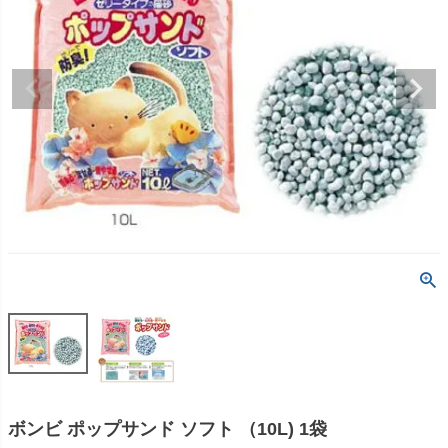
ボンビ ポップサンド ソフト （10L) 1袋