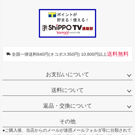
送料無料
全国一律送料840円(ネコポス350円) 10,800円以上
お支払いについて
送料について
返品・交換について
その他
●ご購入後、当店からのメールが迷惑メールフォルダ等に分類されて