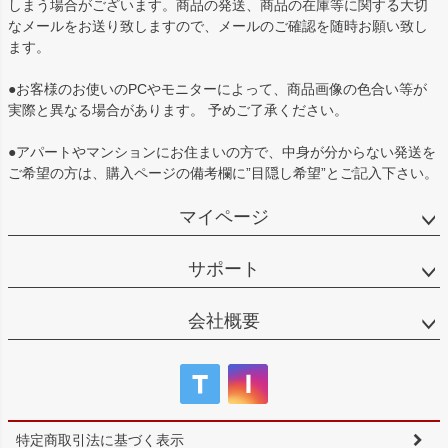
しまう場合がございます。商品の発送、商品の在庫等に関する大切
なメールをお送り致しますので、メールのご確認を随時お願い致し
ます。
●お客様のお使いのPCやモニターによって、商品画像の色合い等が
実際と異なる場合があります。 予めご了承ください。
●アパートやマンションにお住まいの方で、中身が分からない発送を
ご希望の方は、購入ページの備考欄に”目隠し希望”とご記入下さい。
マイページ
サポート
会社概要
特定商取引法に基づく表示