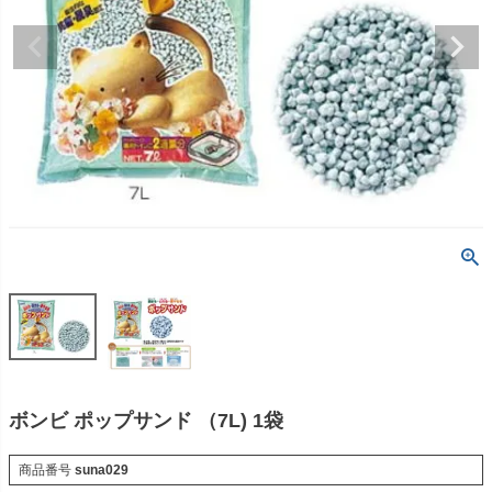
ボンビ ポップサンド （7L) 1袋
商品番号
suna029