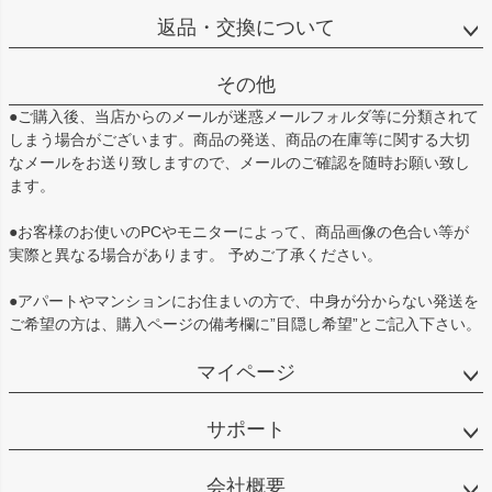
返品・交換について
その他
●ご購入後、当店からのメールが迷惑メールフォルダ等に分類されて
しまう場合がございます。商品の発送、商品の在庫等に関する大切
なメールをお送り致しますので、メールのご確認を随時お願い致し
ます。
●お客様のお使いのPCやモニターによって、商品画像の色合い等が
実際と異なる場合があります。 予めご了承ください。
●アパートやマンションにお住まいの方で、中身が分からない発送を
ご希望の方は、購入ページの備考欄に”目隠し希望”とご記入下さい。
マイページ
サポート
会社概要