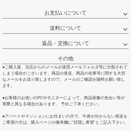
お支払いについて
送料について
返品・交換について
その他
●ご購入後、当店からのメールが迷惑メールフォルダ等に分類されて
しまう場合がございます。商品の発送、商品の在庫等に関する大切
なメールをお送り致しますので、メールのご確認を随時お願い致し
ます。
●お客様のお使いのPCやモニターによって、商品画像の色合い等が
実際と異なる場合があります。 予めご了承ください。
●アパートやマンションにお住まいの方で、中身が分からない発送を
ご希望の方は、購入ページの備考欄に”目隠し希望”とご記入下さい。