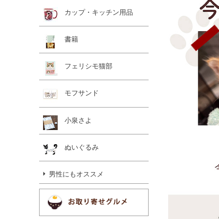
カップ・キッチン用品
書籍
フェリシモ猫部
モフサンド
小泉さよ
ぬいぐるみ
男性にもオススメ