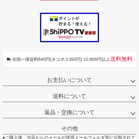
送料無料
全国一律送料840円(ネコポス350円) 10,800円以上
お支払いについて
送料について
返品・交換について
その他
●ご購入後、当店からのメールが迷惑メールフォルダ等に分類されて