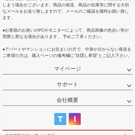
しまう場合がございます。商品の発送、商品の在庫等に関する大切
なメールをお送り致しますので、メールのご確認を随時お願い致し
ます。
●お客様のお使いのPCやモニターによって、商品画像の色合い等が
実際と異なる場合があります。 予めご了承ください。
●アパートやマンションにお住まいの方で、中身が分からない発送を
ご希望の方は、購入ページの備考欄に”目隠し希望”とご記入下さい。
マイページ
サポート
会社概要