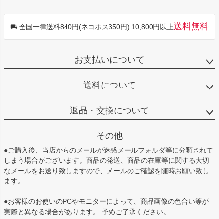
送料無料
全国一律送料840円(ネコポス350円) 10,800円以上
お支払いについて
送料について
返品・交換について
その他
●ご購入後、当店からのメールが迷惑メールフォルダ等に分類されて
しまう場合がございます。商品の発送、商品の在庫等に関する大切
なメールをお送り致しますので、メールのご確認を随時お願い致し
ます。
●お客様のお使いのPCやモニターによって、商品画像の色合い等が
実際と異なる場合があります。 予めご了承ください。