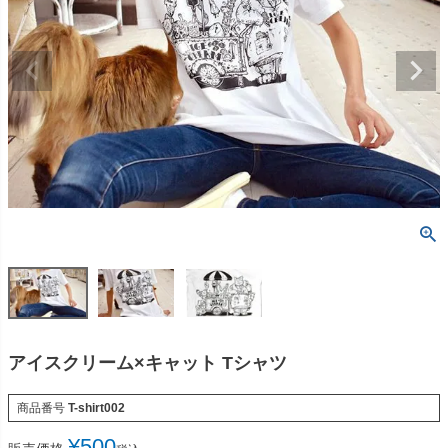
アイスクリーム×キャット Tシャツ
商品番号
T-shirt002
¥
500