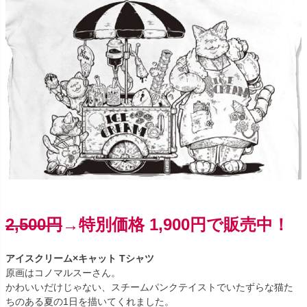
2,500円
→特別価格 1,900円で販売中！
アイスクリーム×キャット Tシャツ
原画はコノマルスーさん。
かわいいだけじゃない、スチームパンクテイストでいたずらな猫た
ちのある夏の1日を描いてくれました。