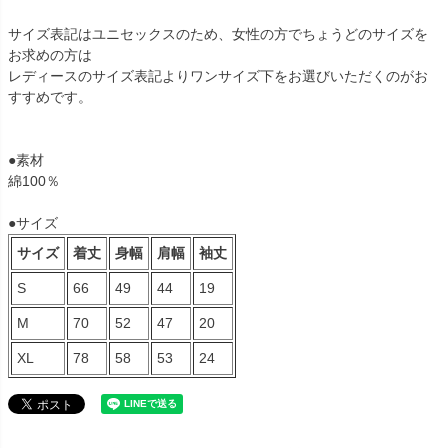
サイズ表記はユニセックスのため、女性の方でちょうどのサイズを
お求めの方は
レディースのサイズ表記よりワンサイズ下をお選びいただくのがお
すすめです。
●素材
綿100％
●サイズ
サイズ
着丈
身幅
肩幅
袖丈
S
66
49
44
19
M
70
52
47
20
XL
78
58
53
24