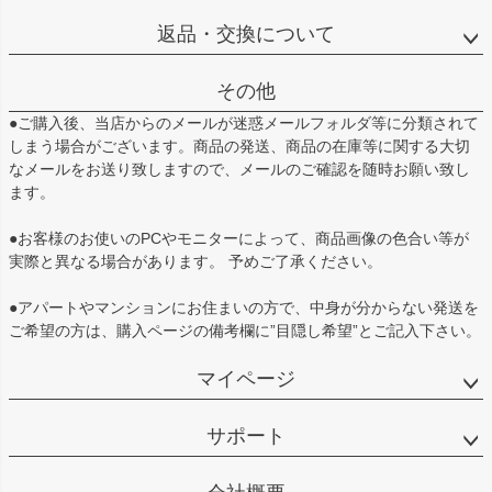
返品・交換について
その他
●ご購入後、当店からのメールが迷惑メールフォルダ等に分類されて
しまう場合がございます。商品の発送、商品の在庫等に関する大切
なメールをお送り致しますので、メールのご確認を随時お願い致し
ます。
●お客様のお使いのPCやモニターによって、商品画像の色合い等が
実際と異なる場合があります。 予めご了承ください。
●アパートやマンションにお住まいの方で、中身が分からない発送を
ご希望の方は、購入ページの備考欄に”目隠し希望”とご記入下さい。
マイページ
サポート