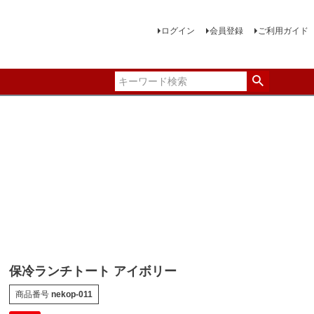
ログイン
会員登録
ご利用ガイド
保冷ランチトート アイボリー
商品番号
nekop-011