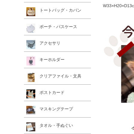
W33×H20×D1
トートバッグ・カバン
ポーチ・パスケース
アクセサリ
キーホルダー
クリアファイル・文具
ポストカード
マスキングテープ
タオル・手ぬぐい