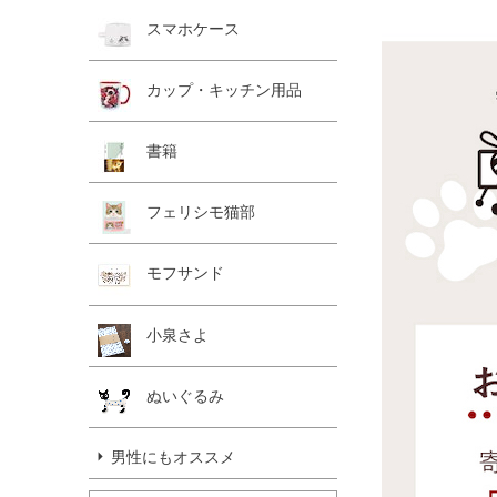
スマホケース
カップ・キッチン用品
書籍
フェリシモ猫部
モフサンド
小泉さよ
ぬいぐるみ
男性にもオススメ