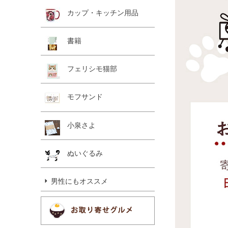
カップ・キッチン用品
書籍
フェリシモ猫部
モフサンド
小泉さよ
ぬいぐるみ
男性にもオススメ