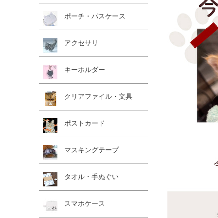
ポーチ・パスケース
アクセサリ
キーホルダー
クリアファイル・文具
ポストカード
マスキングテープ
タオル・手ぬぐい
スマホケース