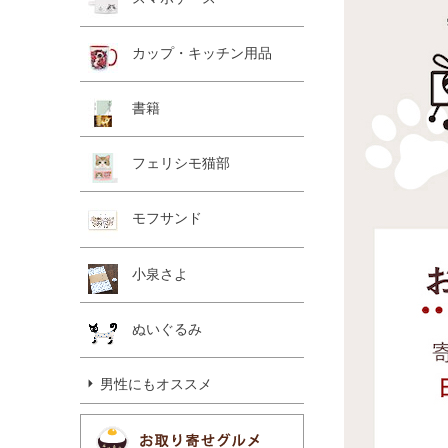
カップ・キッチン用品
書籍
フェリシモ猫部
モフサンド
小泉さよ
ぬいぐるみ
男性にもオススメ