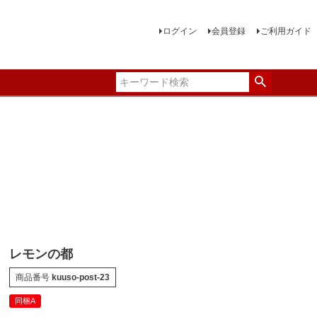
ログイン
会員登録
ご利用ガイド
レモンの都
商品番号
kuuso-post-23
同梱A