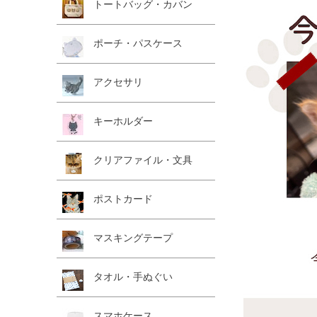
トートバッグ・カバン
ポーチ・パスケース
アクセサリ
キーホルダー
クリアファイル・文具
ポストカード
マスキングテープ
タオル・手ぬぐい
スマホケース