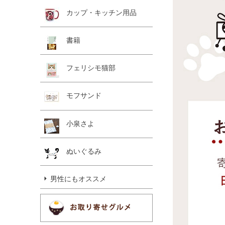
カップ・キッチン用品
書籍
フェリシモ猫部
モフサンド
小泉さよ
ぬいぐるみ
男性にもオススメ