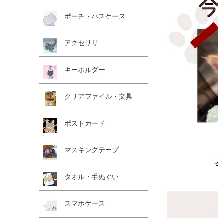
ポーチ・パスケース
アクセサリ
キーホルダー
クリアファイル・文具
ポストカード
マスキングテープ
タオル・手ぬぐい
スマホケース