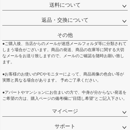
送料について
返品・交換について
その他
●ご購入後、当店からのメールが迷惑メールフォルダ等に分類されて
しまう場合がございます。商品の発送、商品の在庫等に関する大切
なメールをお送り致しますので、メールのご確認を随時お願い致し
ます。
●お客様のお使いのPCやモニターによって、商品画像の色合い等が
実際と異なる場合があります。 予めご了承ください。
●アパートやマンションにお住まいの方で、中身が分からない発送を
ご希望の方は、購入ページの備考欄に”目隠し希望”とご記入下さい。
マイページ
サポート