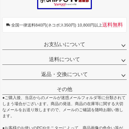
送料無料
全国一律送料840円(ネコポス350円) 10,800円以上
お支払いについて
送料について
返品・交換について
その他
●ご購入後、当店からのメールが迷惑メールフォルダ等に分類されて
しまう場合がございます。商品の発送、商品の在庫等に関する大切
なメールをお送り致しますので、メールのご確認を随時お願い致し
ます。
●お客様のお使いのPCやモニターによって、商品画像の色合い等が