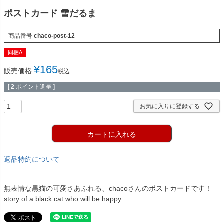
ポストカード 雪だるま
商品番号
chaco-post-12
同梱A
¥
165
販売価格
税込
[
2
ポイント進呈 ]
お気に入りに登録する
カートに入れる
返品特約について
無表情な黒猫の可愛さあふれる、chacoさんのポストカードです！
story of a black cat who will be happy.