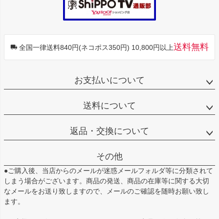
送料無料
全国一律送料840円(ネコポス350円) 10,800円以上
お支払いについて
送料について
返品・交換について
その他
●ご購入後、当店からのメールが迷惑メールフォルダ等に分類されて
しまう場合がございます。商品の発送、商品の在庫等に関する大切
なメールをお送り致しますので、メールのご確認を随時お願い致し
ます。