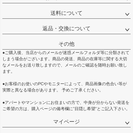
送料について
返品・交換について
その他
●ご購入後、当店からのメールが迷惑メールフォルダ等に分類されて
しまう場合がございます。商品の発送、商品の在庫等に関する大切
なメールをお送り致しますので、メールのご確認を随時お願い致し
ます。
●お客様のお使いのPCやモニターによって、商品画像の色合い等が
実際と異なる場合があります。 予めご了承ください。
●アパートやマンションにお住まいの方で、中身が分からない発送を
ご希望の方は、購入ページの備考欄に”目隠し希望”とご記入下さい。
マイページ