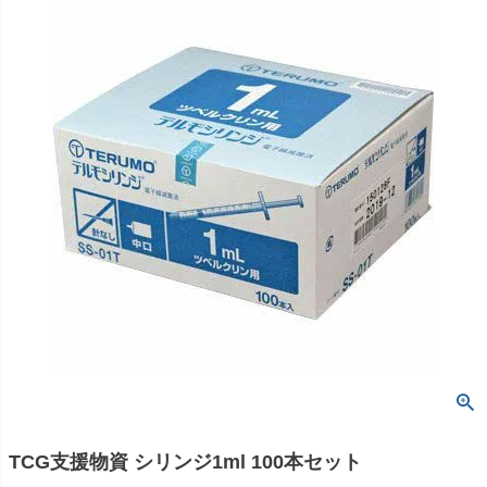
TCG支援物資 シリンジ1ml 100本セット