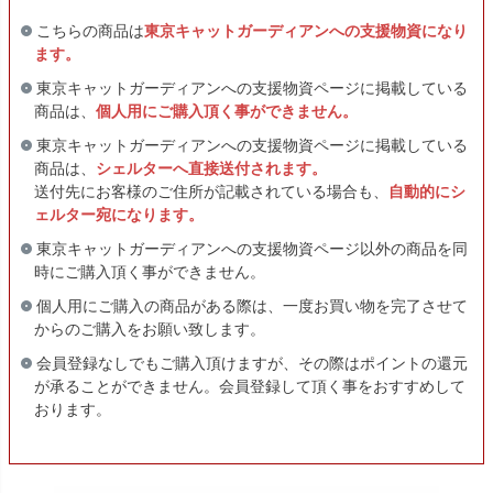
こちらの商品は
東京キャットガーディアンへの支援物資になり
ます。
東京キャットガーディアンへの支援物資ページに掲載している
商品は、
個人用にご購入頂く事ができません。
東京キャットガーディアンへの支援物資ページに掲載している
商品は、
シェルターへ直接送付されます。
送付先にお客様のご住所が記載されている場合も、
自動的にシ
ェルター宛になります。
東京キャットガーディアンへの支援物資ページ以外の商品を同
時にご購入頂く事ができません。
個人用にご購入の商品がある際は、一度お買い物を完了させて
からのご購入をお願い致します。
会員登録なしでもご購入頂けますが、その際はポイントの還元
が承ることができません。会員登録して頂く事をおすすめして
おります。