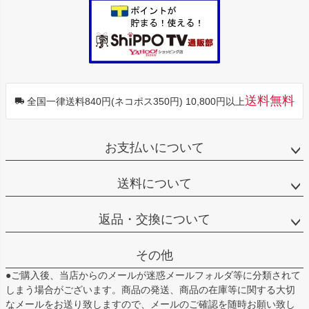
送料無料
全国一律送料840円(ネコポス350円) 10,800円以上
お支払いについて
送料について
返品・交換について
その他
●ご購入後、当店からのメールが迷惑メールフォルダ等に分類されて
しまう場合がございます。商品の発送、商品の在庫等に関する大切
なメールをお送り致しますので、メールのご確認を随時お願い致し