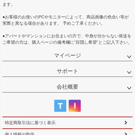
ます。
●お客様のお使いのPCやモニターによって、商品画像の色合い等が
実際と異なる場合があります。 予めご了承ください。
●アパートやマンションにお住まいの方で、中身が分からない発送を
ご希望の方は、購入ページの備考欄に”目隠し希望”とご記入下さい。
マイページ
サポート
会社概要
特定商取引法に基づく表示
個人情報の取扱