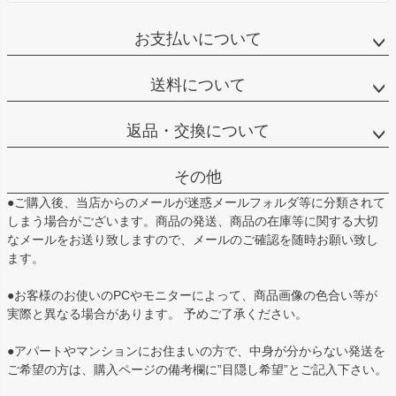
お支払いについて
送料について
返品・交換について
その他
●ご購入後、当店からのメールが迷惑メールフォルダ等に分類されて
しまう場合がございます。商品の発送、商品の在庫等に関する大切
なメールをお送り致しますので、メールのご確認を随時お願い致し
ます。
●お客様のお使いのPCやモニターによって、商品画像の色合い等が
実際と異なる場合があります。 予めご了承ください。
●アパートやマンションにお住まいの方で、中身が分からない発送を
ご希望の方は、購入ページの備考欄に”目隠し希望”とご記入下さい。