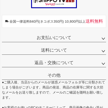
送料無料
全国一律送料840円(ネコポス350円) 10,800円以上
お支払いについて
送料について
返品・交換について
その他
●ご購入後、当店からのメールが迷惑メールフォルダ等に分類されて
しまう場合がございます。商品の発送、商品の在庫等に関する大切
なメールをお送り致しますので、メールのご確認を随時お願い致し
ます。
●お客様のお使いのPCやモニターによって、商品画像の色合い等が