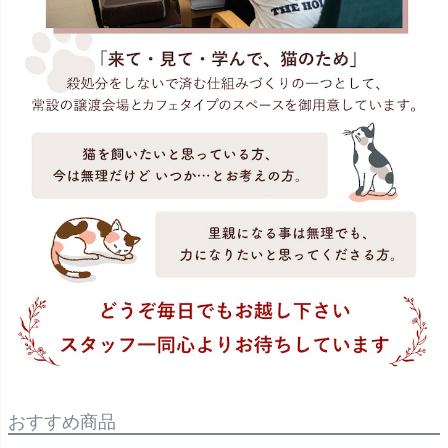
おすすめ商品