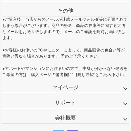
その他
●ご購入後、当店からのメールが迷惑メールフォルダ等に分類されて
しまう場合がございます。商品の発送、商品の在庫等に関する大切
なメールをお送り致しますので、メールのご確認を随時お願い致し
ます。
●お客様のお使いのPCやモニターによって、商品画像の色合い等が
実際と異なる場合があります。 予めご了承ください。
●アパートやマンションにお住まいの方で、中身が分からない発送を
ご希望の方は、購入ページの備考欄に”目隠し希望”とご記入下さい。
マイページ
サポート
会社概要