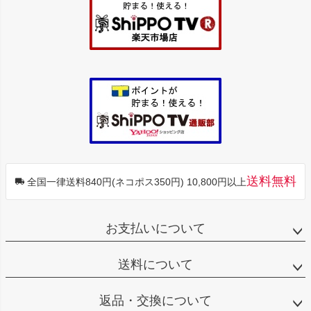
へ
送料無料
全国一律送料840円(ネコポス350円) 10,800円以上
お支払いについて
送料について
返品・交換について