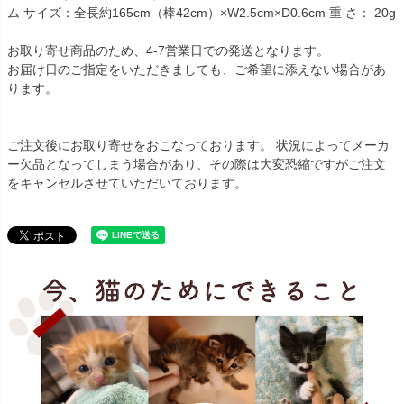
ム サイズ：全長約165cm（棒42cm）×W2.5cm×D0.6cm 重 さ： 20g
お取り寄せ商品のため、4-7営業日での発送となります。
お届け日のご指定をいただきましても、ご希望に添えない場合があ
ります。
ご注文後にお取り寄せをおこなっております。 状況によってメーカ
ー欠品となってしまう場合があり、その際は大変恐縮ですがご注文
をキャンセルさせていただいております。