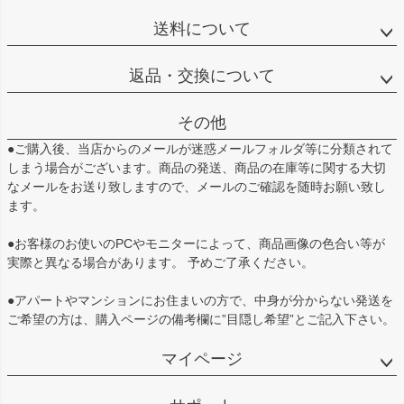
送料について
返品・交換について
その他
●ご購入後、当店からのメールが迷惑メールフォルダ等に分類されて
しまう場合がございます。商品の発送、商品の在庫等に関する大切
なメールをお送り致しますので、メールのご確認を随時お願い致し
ます。
●お客様のお使いのPCやモニターによって、商品画像の色合い等が
実際と異なる場合があります。 予めご了承ください。
●アパートやマンションにお住まいの方で、中身が分からない発送を
ご希望の方は、購入ページの備考欄に”目隠し希望”とご記入下さい。
マイページ