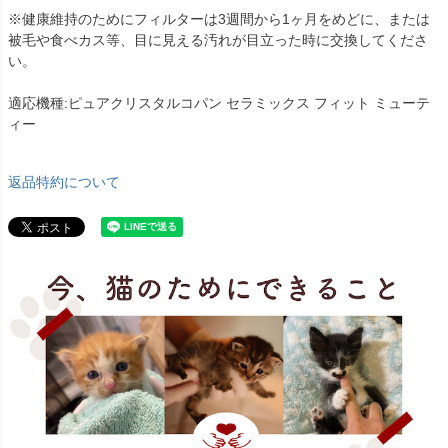
※健康維持のためにフィルターは3週間から1ヶ月をめどに、または
被毛や食べカス等、目に見える汚れが目立った時に交換してくださ
い。
適応機種:ピュアクリスタルコパン セラミックス フィット ミューテ
ィー
返品特約について