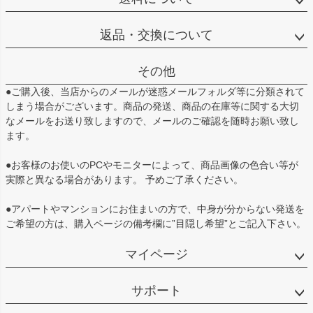
返品・交換について
その他
●ご購入後、当店からのメールが迷惑メールフォルダ等に分類されて
しまう場合がございます。商品の発送、商品の在庫等に関する大切
なメールをお送り致しますので、メールのご確認を随時お願い致し
ます。
●お客様のお使いのPCやモニターによって、商品画像の色合い等が
実際と異なる場合があります。 予めご了承ください。
●アパートやマンションにお住まいの方で、中身が分からない発送を
ご希望の方は、購入ページの備考欄に”目隠し希望”とご記入下さい。
マイページ
サポート