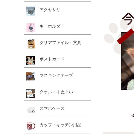
アクセサリ
キーホルダー
クリアファイル・文具
ポストカード
マスキングテープ
タオル・手ぬぐい
スマホケース
カップ・キッチン用品