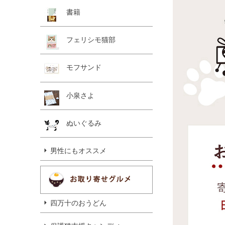
書籍
フェリシモ猫部
モフサンド
小泉さよ
ぬいぐるみ
男性にもオススメ
四万十のおうどん