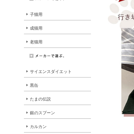
子猫用
成猫用
老猫用
サイエンスダイエット
黒缶
たまの伝説
銀のスプーン
カルカン