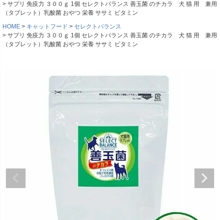
サプリ 免疫力 ３００ｇ 1個 セレクトバランス 善玉菌 のチカラ 犬 猫 用 兼用
（タブレット）乳酸菌 おやつ 栄養 ササミ ビタミン
HOME
キャットフード
セレクトバランス
サプリ 免疫力 ３００ｇ 1個 セレクトバランス 善玉菌 のチカラ 犬 猫 用 兼用
（タブレット）乳酸菌 おやつ 栄養 ササミ ビタミン