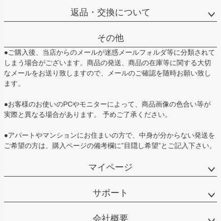
返品・交換について
その他
●ご購入後、当店からのメールが迷惑メールフォルダ等に分類されて
しまう場合がございます。商品の発送、商品の在庫等に関する大切
なメールをお送り致しますので、メールのご確認を随時お願い致し
ます。
●お客様のお使いのPCやモニターによって、商品画像の色合い等が
実際と異なる場合があります。 予めご了承ください。
●アパートやマンションにお住まいの方で、中身が分からない発送を
ご希望の方は、購入ページの備考欄に”目隠し希望”とご記入下さい。
マイページ
サポート
会社概要