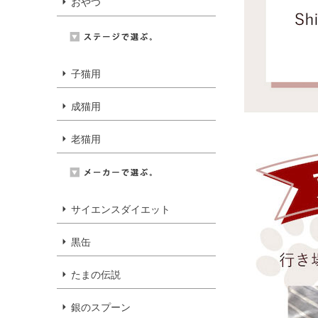
おやつ
子猫用
成猫用
老猫用
サイエンスダイエット
黒缶
たまの伝説
銀のスプーン