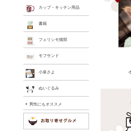
カップ・キッチン用品
書籍
フェリシモ猫部
モフサンド
小泉さよ
ぬいぐるみ
男性にもオススメ