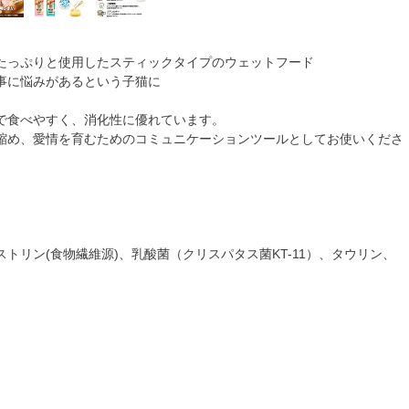
たっぷりと使用したスティックタイプのウェットフード
事に悩みがあるという子猫に
で食べやすく、消化性に優れています。
縮め、愛情を育むためのコミュニケーションツールとしてお使いくださ
トリン(食物繊維源)、乳酸菌（クリスパタス菌KT-11）、タウリン、