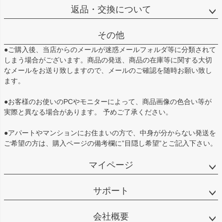
返品・交換について
その他
●ご購入後、当店からのメールが迷惑メールフォルダ等に分類されて
しまう場合がございます。商品の発送、商品の在庫等に関する大切
なメールをお送り致しますので、メールのご確認を随時お願い致し
ます。
●お客様のお使いのPCやモニターによって、商品画像の色合い等が
実際と異なる場合があります。 予めご了承ください。
●アパートやマンションにお住まいの方で、中身が分からない発送を
ご希望の方は、購入ページの備考欄に”目隠し希望”とご記入下さい。
マイページ
サポート
会社概要