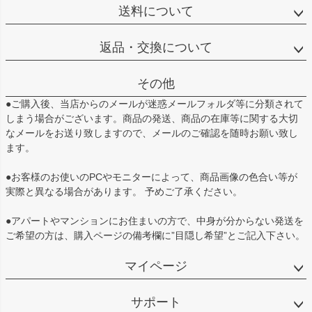
送料について
返品・交換について
その他
●ご購入後、当店からのメールが迷惑メールフォルダ等に分類されて
しまう場合がございます。商品の発送、商品の在庫等に関する大切
なメールをお送り致しますので、メールのご確認を随時お願い致し
ます。
●お客様のお使いのPCやモニターによって、商品画像の色合い等が
実際と異なる場合があります。 予めご了承ください。
●アパートやマンションにお住まいの方で、中身が分からない発送を
ご希望の方は、購入ページの備考欄に”目隠し希望”とご記入下さい。
マイページ
サポート