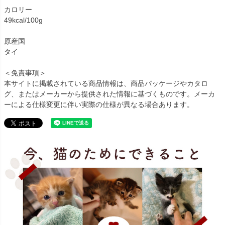
カロリー
49kcal/100g
原産国
タイ
＜免責事項＞
本サイトに掲載されている商品情報は、商品パッケージやカタロ
グ、またはメーカーから提供された情報に基づくものです。メーカ
ーによる仕様変更に伴い実際の仕様が異なる場合あります。