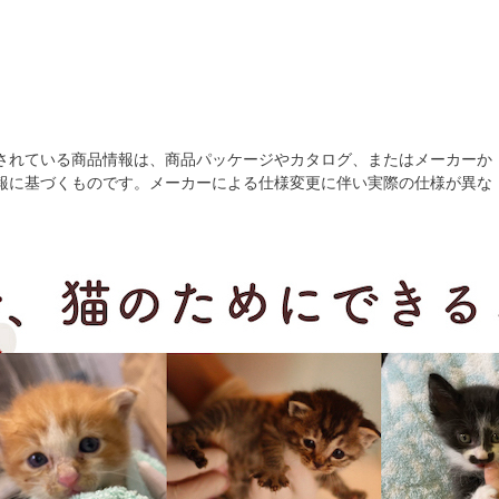
されている商品情報は、商品パッケージやカタログ、またはメーカーか
報に基づくものです。メーカーによる仕様変更に伴い実際の仕様が異な
。