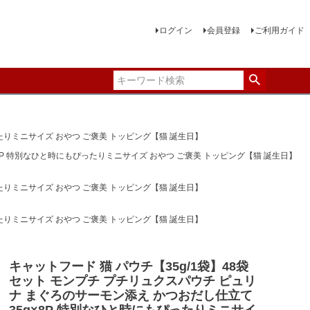
ログイン
会員登録
ご利用ガイド
ったりミニサイズ おやつ ご褒美 トッピング【猫 誕生日】
×8P 特別なひと時にもぴったりミニサイズ おやつ ご褒美 トッピング【猫 誕生日】
ったりミニサイズ おやつ ご褒美 トッピング【猫 誕生日】
ったりミニサイズ おやつ ご褒美 トッピング【猫 誕生日】
キャットフード 猫 パウチ【35g/1袋】48袋
セット モンプチ プチリュクスパウチ ピュリ
ナ まぐろのサーモン添え かつおだし仕立て
35g×8P 特別なひと時にもぴったりミニサイ