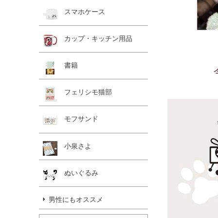
スマホケース
カップ・キッチン用品
書籍
フェリシモ猫部
モフサンド
小泉さよ
ぬいぐるみ
男性にもオススメ