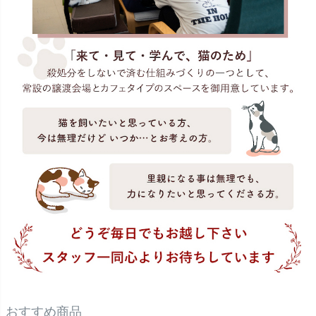
おすすめ商品