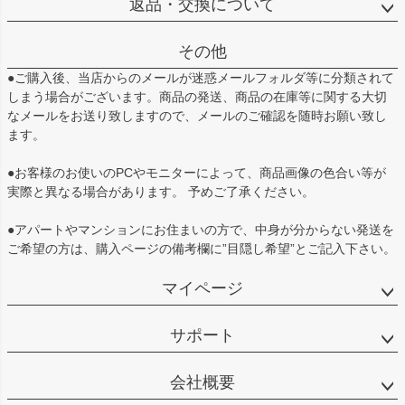
返品・交換について
その他
●ご購入後、当店からのメールが迷惑メールフォルダ等に分類されて
しまう場合がございます。商品の発送、商品の在庫等に関する大切
なメールをお送り致しますので、メールのご確認を随時お願い致し
ます。
●お客様のお使いのPCやモニターによって、商品画像の色合い等が
実際と異なる場合があります。 予めご了承ください。
●アパートやマンションにお住まいの方で、中身が分からない発送を
ご希望の方は、購入ページの備考欄に”目隠し希望”とご記入下さい。
マイページ
サポート
会社概要