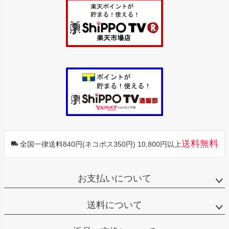
ップ
へ
送料無料
全国一律送料840円(ネコポス350円) 10,800円以上
お支払いについて
送料について