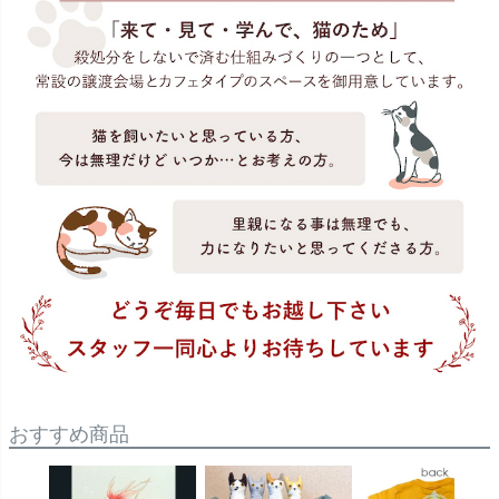
おすすめ商品