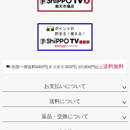
送料無料
全国一律送料840円(ネコポス350円) 10,800円以上
お支払いについて
送料について
返品・交換について