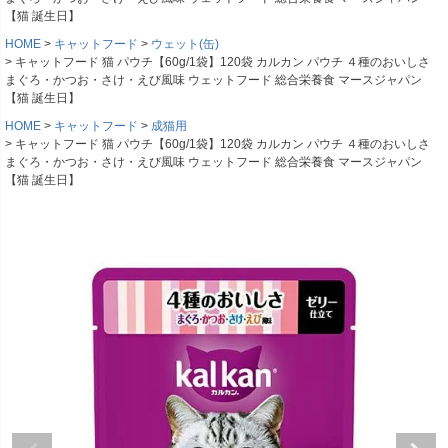
【猫 誕生日】
HOME
キャットフード
ウェット(缶)
キャットフード 猫 パウチ【60g/1袋】120袋 カルカン パウチ ４種のおいしさ
まぐろ・かつお・さけ・えび風味 ウェットフード 総合栄養食 マースジャパン
【猫 誕生日】
HOME
キャットフード
成猫用
キャットフード 猫 パウチ【60g/1袋】120袋 カルカン パウチ ４種のおいしさ
まぐろ・かつお・さけ・えび風味 ウェットフード 総合栄養食 マースジャパン
【猫 誕生日】