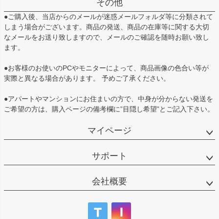
その他
●ご購入後、当店からのメールが迷惑メールフォルダ等に分類されて
しまう場合がございます。商品の発送、商品の在庫等に関する大切
なメールをお送り致しますので、メールのご確認を随時お願い致し
ます。
●お客様のお使いのPCやモニターによって、商品画像の色合い等が
実際と異なる場合があります。 予めご了承ください。
●アパートやマンションにお住まいの方で、中身が分からない発送を
ご希望の方は、購入ページの備考欄に”目隠し希望”とご記入下さい。
マイページ
サポート
会社概要