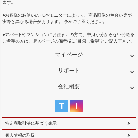
ます。
●お客様のお使いのPCやモニターによって、商品画像の色合い等が
実際と異なる場合があります。 予めご了承ください。
●アパートやマンションにお住まいの方で、中身が分からない発送を
ご希望の方は、購入ページの備考欄に”目隠し希望”とご記入下さい。
マイページ
サポート
会社概要
特定商取引法に基づく表示
個人情報の取扱