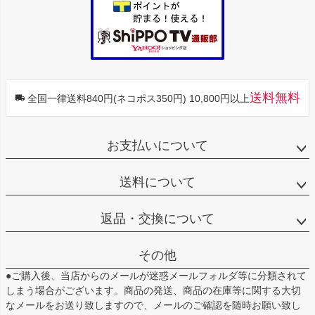
送料無料
全国一律送料840円(ネコポス350円) 10,800円以上
お支払いについて
送料について
返品・交換について
その他
●ご購入後、当店からのメールが迷惑メールフォルダ等に分類されて
しまう場合がございます。商品の発送、商品の在庫等に関する大切
なメールをお送り致しますので、メールのご確認を随時お願い致し