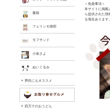
＜免責事項＞
本サイトに掲載
書籍
ら提供された情
る場合あります
フェリシモ猫部
モフサンド
小泉さよ
ぬいぐるみ
男性にもオススメ
四万十のおうどん