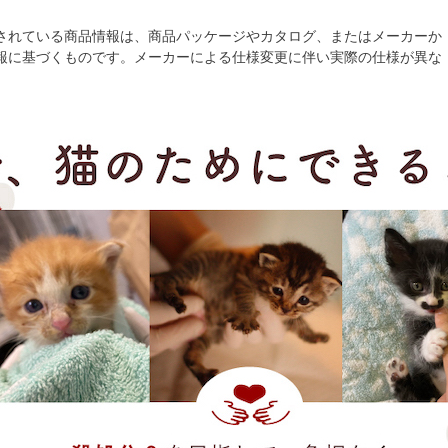
されている商品情報は、商品パッケージやカタログ、またはメーカーか
報に基づくものです。メーカーによる仕様変更に伴い実際の仕様が異な
。