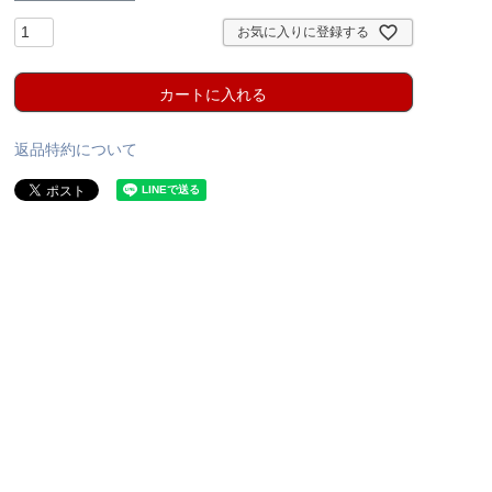
お気に入りに登録する
カートに入れる
返品特約について