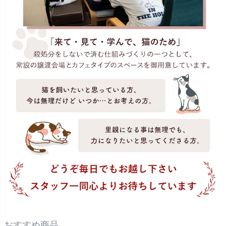
おすすめ商品