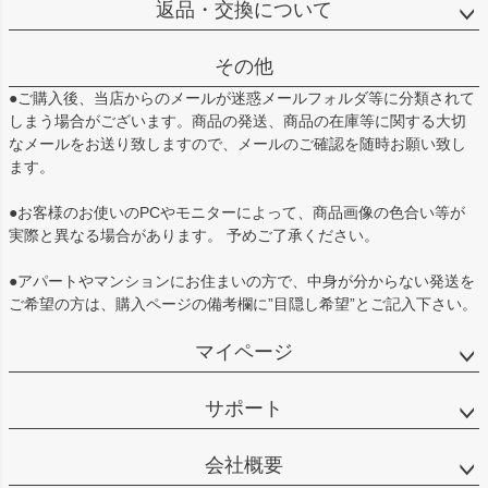
返品・交換について
その他
●ご購入後、当店からのメールが迷惑メールフォルダ等に分類されて
しまう場合がございます。商品の発送、商品の在庫等に関する大切
なメールをお送り致しますので、メールのご確認を随時お願い致し
ます。
●お客様のお使いのPCやモニターによって、商品画像の色合い等が
実際と異なる場合があります。 予めご了承ください。
●アパートやマンションにお住まいの方で、中身が分からない発送を
ご希望の方は、購入ページの備考欄に”目隠し希望”とご記入下さい。
マイページ
サポート
会社概要