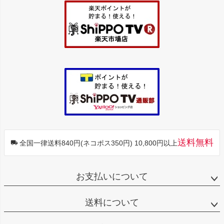
ップ
へ
送料無料
全国一律送料840円(ネコポス350円) 10,800円以上
お支払いについて
送料について