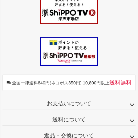
ップ
へ
送料無料
全国一律送料840円(ネコポス350円) 10,800円以上
お支払いについて
送料について
返品・交換について