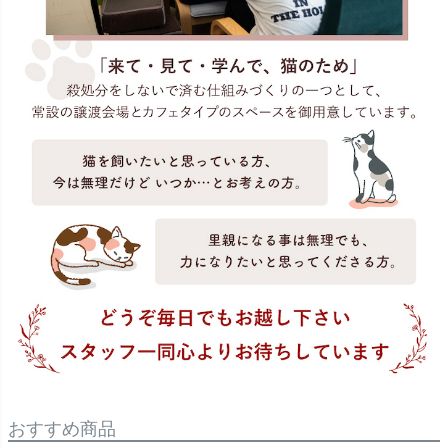
おすすめ商品