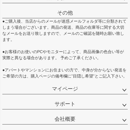
その他
●ご購入後、当店からのメールが迷惑メールフォルダ等に分類されて
しまう場合がございます。商品の発送、商品の在庫等に関する大切
なメールをお送り致しますので、メールのご確認を随時お願い致し
ます。
●お客様のお使いのPCやモニターによって、商品画像の色合い等が
実際と異なる場合があります。 予めご了承ください。
●アパートやマンションにお住まいの方で、中身が分からない発送を
ご希望の方は、購入ページの備考欄に”目隠し希望”とご記入下さい。
マイページ
サポート
会社概要