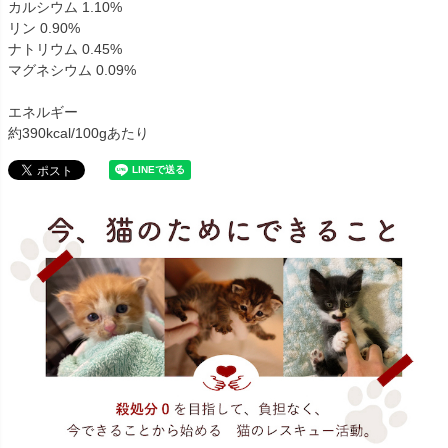
カルシウム 1.10%
リン 0.90%
ナトリウム 0.45%
マグネシウム 0.09%
エネルギー
約390kcal/100gあたり