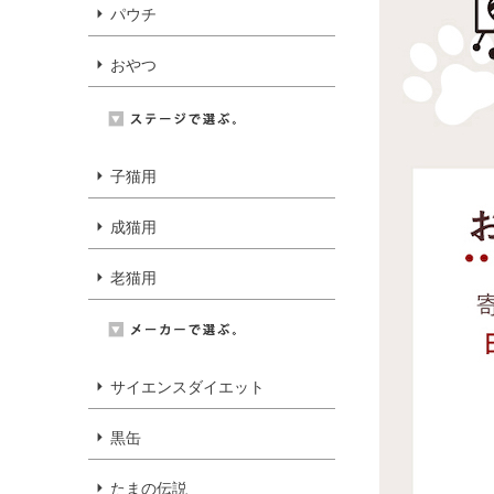
パウチ
おやつ
子猫用
成猫用
老猫用
サイエンスダイエット
黒缶
たまの伝説