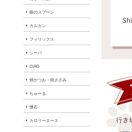
銀のスプーン
カルカン
フィリックス
シーバ
CIAO
焼かつお・焼ささみ
ちゅーる
懐石
カロリーエース