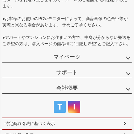
ます。
●お客様のお使いのPCやモニターによって、商品画像の色合い等が
実際と異なる場合があります。 予めご了承ください。
●アパートやマンションにお住まいの方で、中身が分からない発送を
ご希望の方は、購入ページの備考欄に”目隠し希望”とご記入下さい。
マイページ
サポート
会社概要
特定商取引法に基づく表示