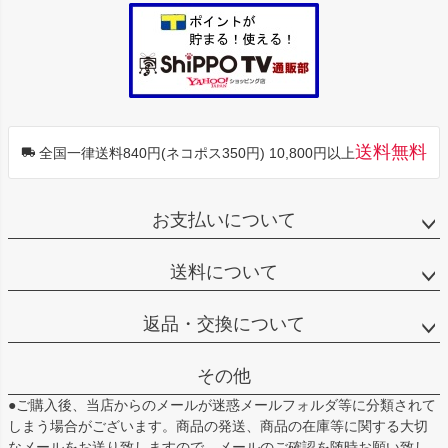
送料無料
全国一律送料840円(ネコポス350円) 10,800円以上
お支払いについて
送料について
返品・交換について
その他
●ご購入後、当店からのメールが迷惑メールフォルダ等に分類されて
しまう場合がございます。商品の発送、商品の在庫等に関する大切
なメールをお送り致しますので、メールのご確認を随時お願い致し