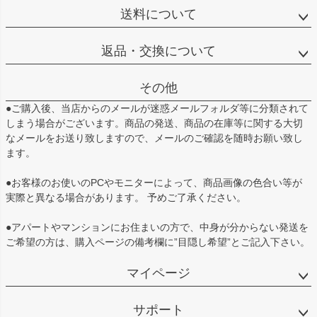
送料について
返品・交換について
その他
●ご購入後、当店からのメールが迷惑メールフォルダ等に分類されて
しまう場合がございます。商品の発送、商品の在庫等に関する大切
なメールをお送り致しますので、メールのご確認を随時お願い致し
ます。
●お客様のお使いのPCやモニターによって、商品画像の色合い等が
実際と異なる場合があります。 予めご了承ください。
●アパートやマンションにお住まいの方で、中身が分からない発送を
ご希望の方は、購入ページの備考欄に”目隠し希望”とご記入下さい。
マイページ
サポート