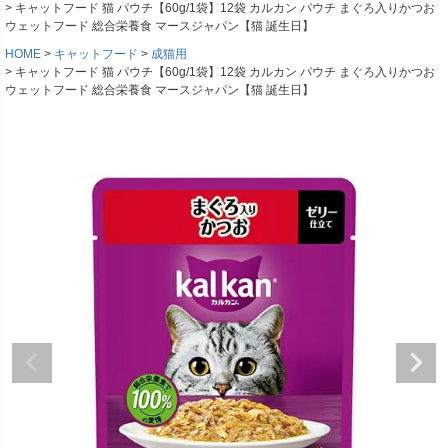
キャットフード 猫 パウチ【60g/1袋】12袋 カルカン パウチ まぐろ入りかつお
ウェットフード 総合栄養食 マースジャパン【猫 誕生日】
HOME
キャットフード
成猫用
キャットフード 猫 パウチ【60g/1袋】12袋 カルカン パウチ まぐろ入りかつお
ウェットフード 総合栄養食 マースジャパン【猫 誕生日】