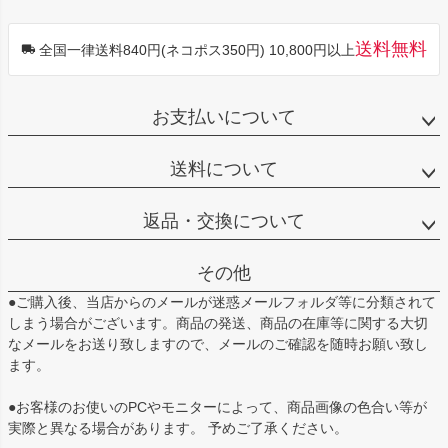
送料無料
全国一律送料840円(ネコポス350円) 10,800円以上
お支払いについて
送料について
返品・交換について
その他
●ご購入後、当店からのメールが迷惑メールフォルダ等に分類されて
しまう場合がございます。商品の発送、商品の在庫等に関する大切
なメールをお送り致しますので、メールのご確認を随時お願い致し
ます。
●お客様のお使いのPCやモニターによって、商品画像の色合い等が
実際と異なる場合があります。 予めご了承ください。