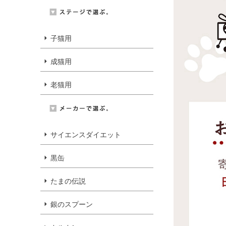
子猫用
成猫用
老猫用
サイエンスダイエット
黒缶
たまの伝説
銀のスプーン