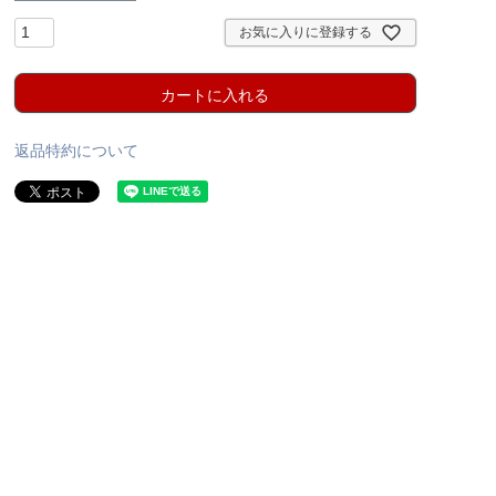
お気に入りに登録する
カートに入れる
返品特約について