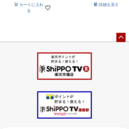
カートに入れ
詳細を見る
る
ペー
ジト
ップ
へ