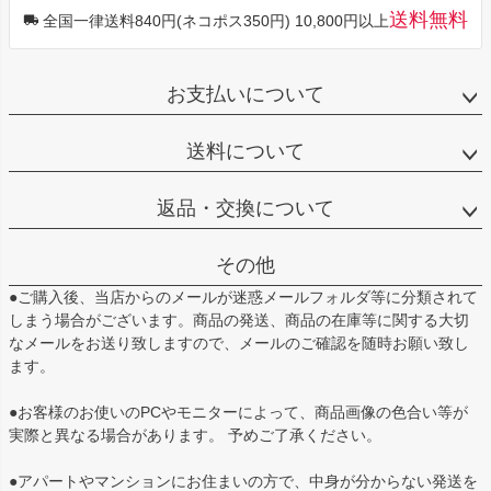
送料無料
全国一律送料840円(ネコポス350円) 10,800円以上
お支払いについて
送料について
返品・交換について
その他
●ご購入後、当店からのメールが迷惑メールフォルダ等に分類されて
しまう場合がございます。商品の発送、商品の在庫等に関する大切
なメールをお送り致しますので、メールのご確認を随時お願い致し
ます。
●お客様のお使いのPCやモニターによって、商品画像の色合い等が
実際と異なる場合があります。 予めご了承ください。
●アパートやマンションにお住まいの方で、中身が分からない発送を