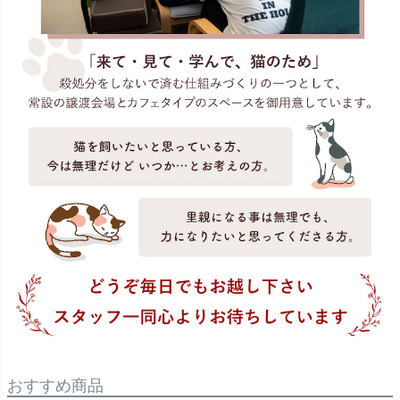
おすすめ商品