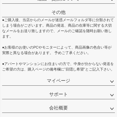
その他
●ご購入後、当店からのメールが迷惑メールフォルダ等に分類されて
しまう場合がございます。商品の発送、商品の在庫等に関する大切
なメールをお送り致しますので、メールのご確認を随時お願い致し
ます。
●お客様のお使いのPCやモニターによって、商品画像の色合い等が
実際と異なる場合があります。 予めご了承ください。
●アパートやマンションにお住まいの方で、中身が分からない発送を
ご希望の方は、購入ページの備考欄に”目隠し希望”とご記入下さい。
マイページ
サポート
会社概要