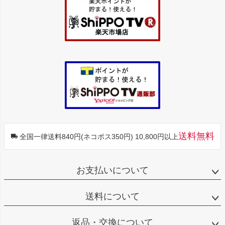
ップ
へ
送料無料
全国一律送料840円(ネコポス350円) 10,800円以上
お支払いについて
送料について
返品・交換について