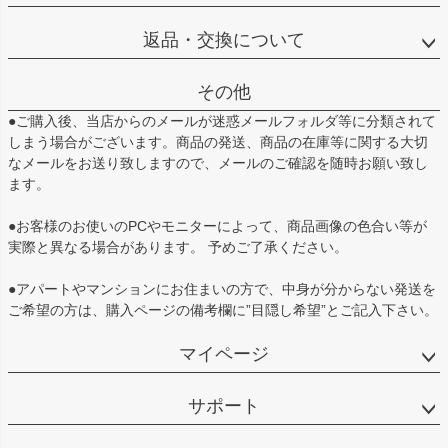
返品・交換について
その他
●ご購入後、当店からのメールが迷惑メールフォルダ等に分類されて
しまう場合がございます。商品の発送、商品の在庫等に関する大切
なメールをお送り致しますので、メールのご確認を随時お願い致し
ます。
●お客様のお使いのPCやモニターによって、商品画像の色合い等が
実際と異なる場合があります。 予めご了承ください。
●アパートやマンションにお住まいの方で、中身が分からない発送を
ご希望の方は、購入ページの備考欄に”目隠し希望”とご記入下さい。
マイページ
サポート