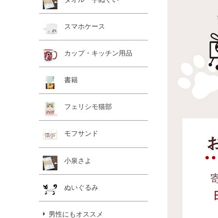
スマホケース
カップ・キッチン用品
書籍
フェリシモ猫部
モフサンド
小泉さよ
ぬいぐるみ
男性にもオススメ