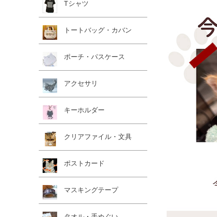
Tシャツ
トートバッグ・カバン
ポーチ・パスケース
アクセサリ
キーホルダー
クリアファイル・文具
ポストカード
マスキングテープ
タオル・手ぬぐい