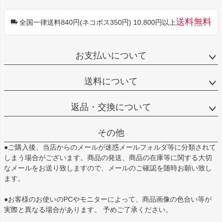
送料無料
全国一律送料840円(ネコポス350円) 10,800円以上
お支払いについて
送料について
返品・交換について
その他
●ご購入後、当店からのメールが迷惑メールフォルダ等に分類されて
しまう場合がございます。商品の発送、商品の在庫等に関する大切
なメールをお送り致しますので、メールのご確認を随時お願い致し
ます。
●お客様のお使いのPCやモニターによって、商品画像の色合い等が
実際と異なる場合があります。 予めご了承ください。