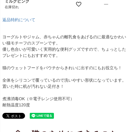
ミルクピンク
—
在庫切れ
返品特約について
ヨーグルトやジャム、赤ちゃんの離乳食をあげるのに最適なかわい
い猫モチーフのスプーンです。
優し色合いが可愛いく実用的な便利グッズですので、ちょっとした
プレゼントにもおすすめです。
猫のウェットフードをパウチからきれいに出すのにもお役立ち！
全体をシリコンで覆っているので洗いやすい形状になっています。
置いた時に机が汚れない足付き！
煮沸消毒OK（※電子レンジ使用不可）
耐熱温度120度