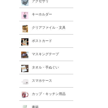
アクセサリ
キーホルダー
クリアファイル・文具
ポストカード
マスキングテープ
タオル・手ぬぐい
スマホケース
カップ・キッチン用品
書籍