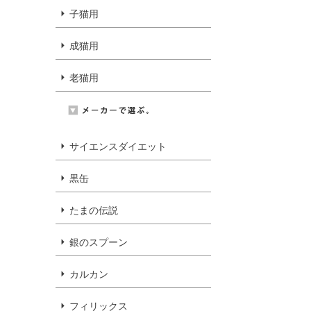
子猫用
成猫用
老猫用
サイエンスダイエット
黒缶
たまの伝説
銀のスプーン
カルカン
フィリックス