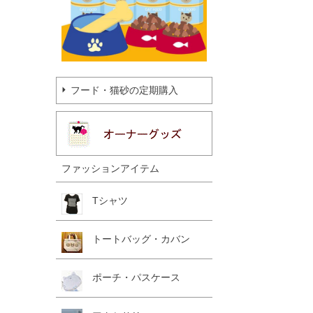
フード・猫砂の定期購入
ファッションアイテム
Tシャツ
トートバッグ・カバン
ポーチ・パスケース