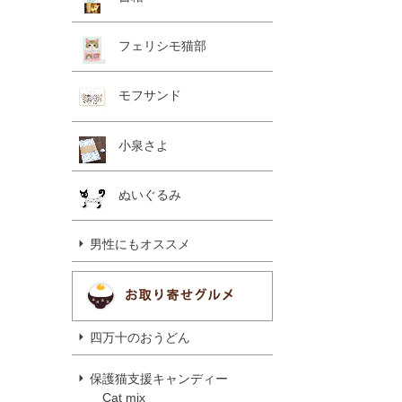
フェリシモ猫部
モフサンド
小泉さよ
ぬいぐるみ
男性にもオススメ
四万十のおうどん
保護猫支援キャンディー
Cat mix